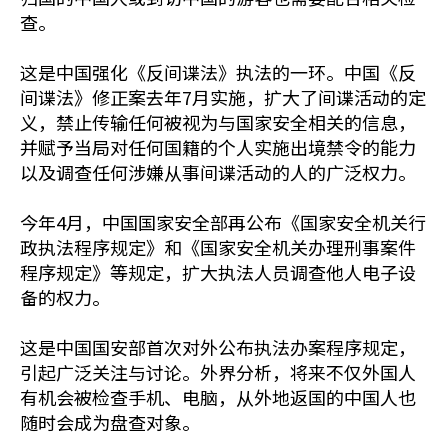
查。
这是中国强化《反间谍法》执法的一环。中国《反
间谍法》修正案去年7月实施，扩大了间谍活动的定
义，禁止传输任何被视为与国家安全相关的信息，
并赋予当局对任何国籍的个人实施出境禁令的能力
以及调查任何涉嫌从事间谍活动的人的广泛权力。
今年4月，中国国家安全部再公布《国家安全机关行
政执法程序规定》和《国家安全机关办理刑事案件
程序规定》等规定，扩大执法人员调查他人电子设
备的权力。
这是中国国安部首次对外公布执法办案程序规定，
引起广泛关注与讨论。外界分析，将来不仅外国人
有机会被检查手机、电脑，从外地返国的中国人也
随时会成为盘查对象。