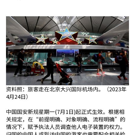
资料照：旅客走在北京大兴国际机场内。（2023年
4月24日）
中国国安新规星期一(7月1日)起正式生效。根据相
关规定，在“前提明确、对象明确、流程明确”的
情况下，赋予执法人员调查他人电子装置的权力。
归国的中国人或到访中国的游客也需要配合相关检