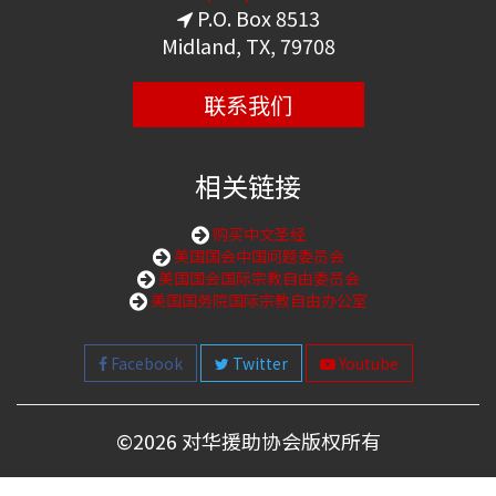
P.O. Box 8513
Midland, TX, 79708
联系我们
相关链接
购买中文圣经
美国国会中国问题委员会
美国国会国际宗教自由委员会
美国国务院国际宗教自由办公室
Facebook
Twitter
Youtube
©
2026 对华援助协会版权所有