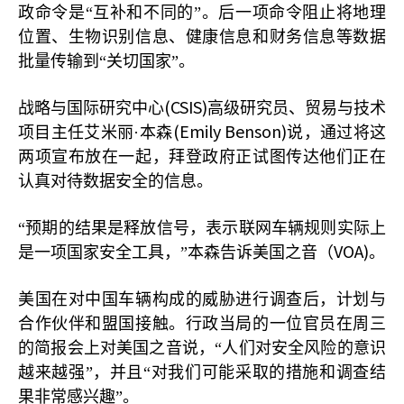
政命令是“互补和不同的”。后一项命令阻止将地理
位置、生物识别信息、健康信息和财务信息等数据
批量传输到“关切国家”。
(CSIS)
战略与国际研究中心
高级研究员、贸易与技术
(Emily Benson)
项目主任艾米丽·本森
说，通过将这
两项宣布放在一起，拜登政府正试图传达他们正在
认真对待数据安全的信息。
“预期的结果是释放信号，表示联网车辆规则实际上
VOA)
是一项国家安全工具，”本森告诉美国之音（
。
美国在对中国车辆构成的威胁进行调查后，计划与
合作伙伴和盟国接触。行政当局的一位官员在周三
的简报会上对美国之音说，“人们对安全风险的意识
越来越强”，并且“对我们可能采取的措施和调查结
果非常感兴趣”。