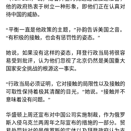
他的政府热衷于树立一种形象，即他们正在认真对
待中国的威胁。
“平衡一直是他政策的主题，”孙韵告诉美国之音。
“有积极的接触，也会有惩罚性的姿态。”
她说，如果没有这样的姿态，拜登行政当局将很容
易受到批评，认为他们忽视了北京仍然是美国重大
国家安全挑战的根源这一事实。
“行政当局必须证明，它对接触的局限性以及接触的
可取性保持着极其清醒的目光，”她说。“接触并不
意味着没有问题。”
华盛顿上周还宣布对中国公司实施制裁，作为俄罗
斯入侵乌克兰两周年之际宣布的措施的一部分。贸
易处罚针对的是俄罗斯的实体以及拜登政府认为支