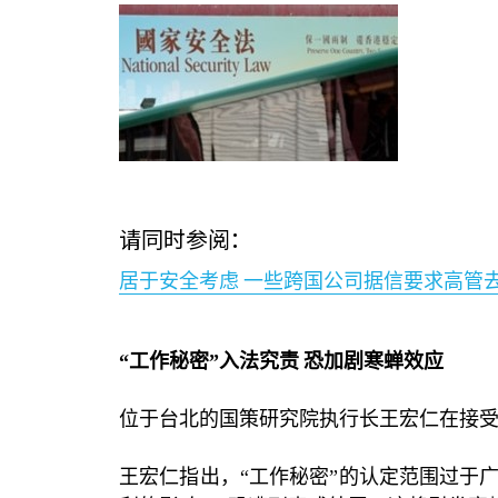
请同时参阅：
居于安全考虑
一些跨国公司据信要求高管
“工作秘密”入法究责
恐加剧寒蝉效应
位于台北的国策研究院执行长王宏仁在接受
王宏仁指出，“工作秘密”的认定范围过于