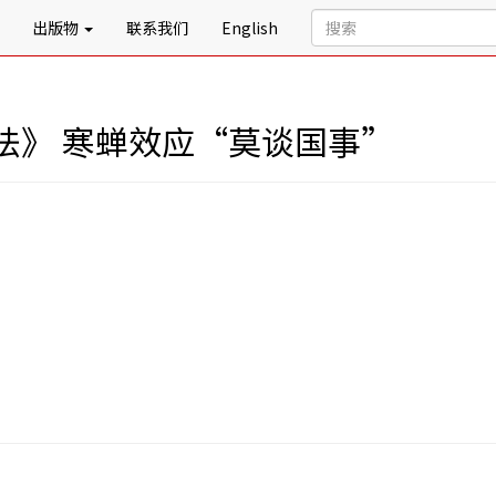
出版物
联系我们
English
法》 寒蝉效应“莫谈国事”