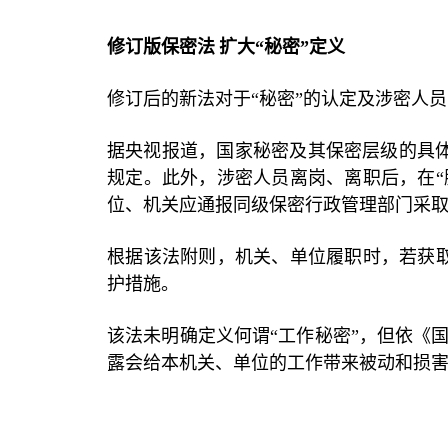
修订版保密法
扩大“秘密”定义
修订后的新法对于“秘密”的认定及涉密人
据央视报道，国家秘密及其保密层级的具
规定。此外，涉密人员离岗、离职后，在“
位、机关应通报同级保密行政管理部门采
根据该法附则，机关、单位履职时，若获取
护措施。
该法未明确定义何谓“工作秘密”，但依《
露会给本机关、单位的工作带来被动和损害