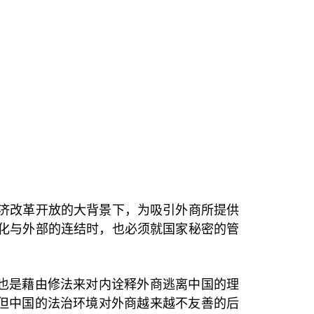
济改革开放的大背景下，为吸引外商所提供
化与外部的连结时，也必须就国家秘密的管
也是藉由修法来对内诠释外商逃离中国的理
但中国的法治环境对外商越来越不友善的后