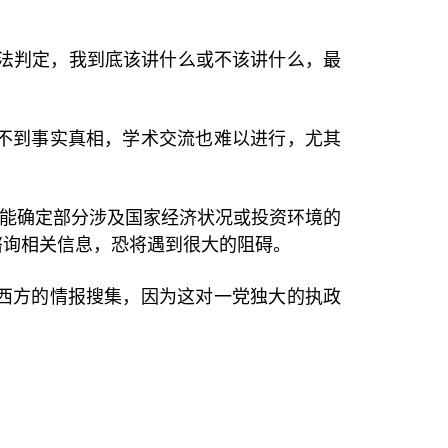
法判定，我到底该讲什么或不该讲什么，最
不到事实真相，学术交流也难以进行，尤其
能确定部分涉及国家经济状况或投资环境的
谘询相关信息，恐将遇到很大的阻碍。
西方的情报搜集，因为这对一党独大的执政