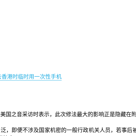
去香港时临时用一次性手机
美国之音采访时表示，此次修法最大的影响正是隐藏在附
广泛，即便不涉及国家机密的一般行政机关人员，若事后