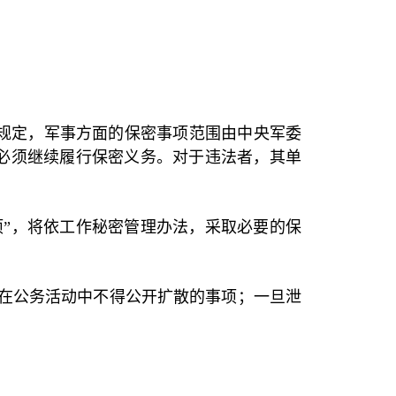
规定，军事方面的保密事项范围由中央军委
也必须继续履行保密义务。对于违法者，其单
项”，将依工作秘密管理办法，采取必要的保
，在公务活动中不得公开扩散的事项；一旦泄