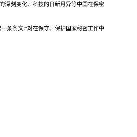
的深刻变化、科技的日新月异等中国在保密
:
增一条条文
“对在保守、保护国家秘密工作中