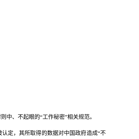
则中、不起眼的“工作秘密”相关规范。
被认定，其所取得的数据对中国政府造成“不