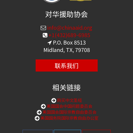
对华援助协会
info@chinaaid.org
+1(432)689-6985
P.O. Box 8513
Midland, TX, 79708
联系我们
相关链接
购买中文圣经
美国国会中国问题委员会
美国国会国际宗教自由委员会
美国国务院国际宗教自由办公室