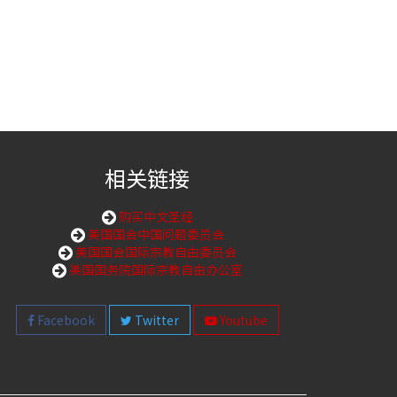
相关链接
购买中文圣经
美国国会中国问题委员会
美国国会国际宗教自由委员会
美国国务院国际宗教自由办公室
Facebook
Twitter
Youtube