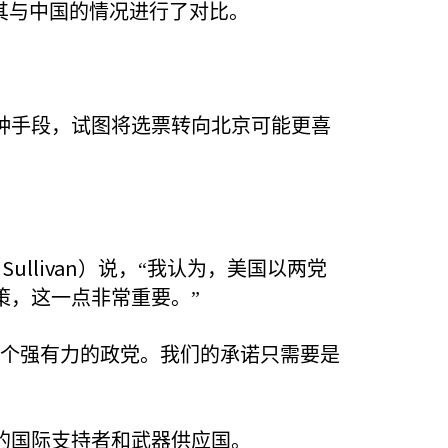
其与中国的情况进行了对比。
种手段，试图将选票转向北京可能更喜
Sullivan
）说，“我认为，美国以两党
策，这一点非常重要。”
三个强有力的政党。我们的承诺只需要是
的国际支持者和武器供应国。