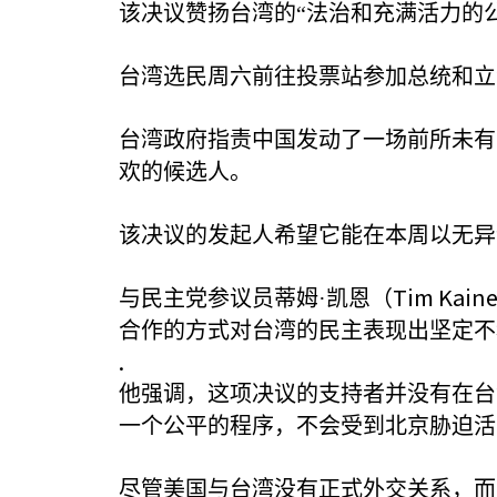
该决议赞扬台湾的“法治和充满活力的
台湾选民周六前往投票站参加总统和立
台湾政府指责中国发动了一场前所未有
欢的候选人。
该决议的发起人希望它能在本周以无异
Tim Kain
与民主党参议员蒂姆·凯恩（
合作的方式对台湾的民主表现出坚定不
.
他强调，这项决议的支持者并没有在台
一个公平的程序，不会受到北京胁迫活
尽管美国与台湾没有正式外交关系，而