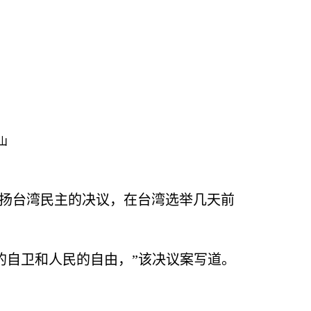
山
扬台湾民主的决议，在台湾选举几天前
的自卫和人民的自由，”该决议案写道。