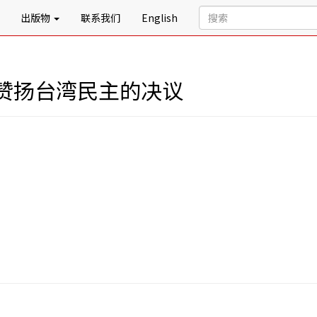
出版物
联系我们
English
赞扬台湾民主的决议