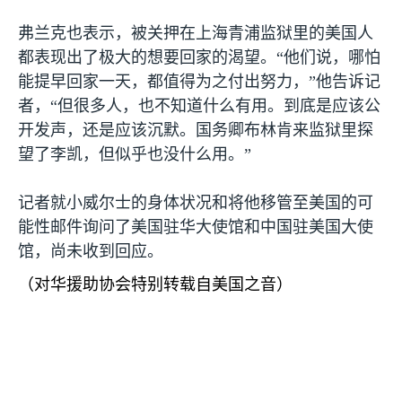
弗兰克也表示，被关押在上海青浦监狱里的美国人
都表现出了极大的想要回家的渴望。“他们说，哪怕
能提早回家一天，都值得为之付出努力，”他告诉记
者，“但很多人，也不知道什么有用。到底是应该公
开发声，还是应该沉默。国务卿布林肯来监狱里探
望了李凯，但似乎也没什么用。”
记者就小威尔士的身体状况和将他移管至美国的可
能性邮件询问了美国驻华大使馆和中国驻美国大使
馆，尚未收到回应。
（对华援助协会特别转载自美国之音）