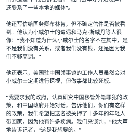
还联系了一些本地的媒体”。
他还写信给国务卿布林肯，但不确定信件是否被看
到。他认为小威尔士的遭遇和马克·斯威丹等人很
像：“我不知道为什么小威尔士的名字不在其中，是
不是我们没有关系，或者我们没有钱，还是因为我
们不够高调。”
他还表示，美国驻中国领事馆的工作人员虽然会对
小威尔士定期进行探视，但做事都比较死板。
“我要求我的政府，认真研究中国移管外籍罪犯的政
策，和中国政府开始对话，告诉他们，你们有这样
的政策，我们希望把这名被关押了十多年的年轻人
带回家，因为他有许多疾病。我们来谈判，”他大声
地告诉记者，“这是我想要的。”