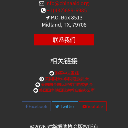
info@chinaaid.org
+1(432)689-6985
P.O. Box 8513
Midland, TX, 79708
联系我们
相关链接
购买中文圣经
美国国会中国问题委员会
美国国会国际宗教自由委员会
美国国务院国际宗教自由办公室
Facebook
Twitter
Youtube
©
2026 对华援助协会版权所有