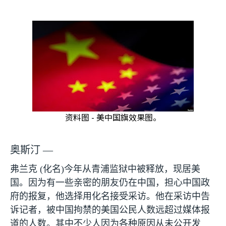
资料图 - 美中国旗效果图。
奥斯汀 —
弗兰克
(
化名
)
今年从青浦监狱中被释放，现居美
国。因为有一些亲密的朋友仍在中国，担心中国政
府的报复，他选择用化名接受采访。他在采访中告
诉记者，被中国拘禁的美国公民人数远超过媒体报
道的人数。其中不少人因为各种原因从未公开发