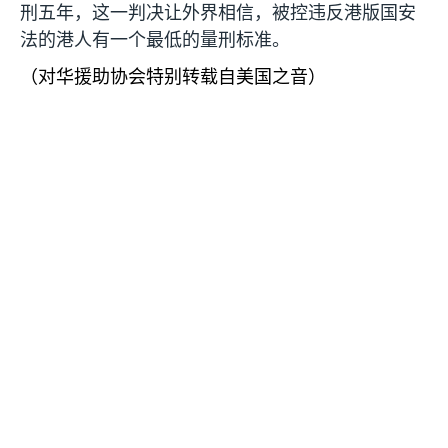
刑五年，这一判决让外界相信，被控违反港版国安
法的港人有一个最低的量刑标准。
（对华援助协会特别转载自美国之音）