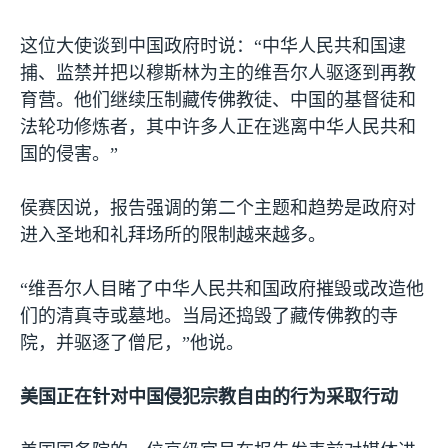
这位大使谈到中国政府时说：“中华人民共和国逮
捕、监禁并把以穆斯林为主的维吾尔人驱逐到再教
育营。他们继续压制藏传佛教徒、中国的基督徒和
法轮功修炼者，其中许多人正在逃离中华人民共和
国的侵害。”
侯赛因说，报告强调的第二个主题和趋势是政府对
进入圣地和礼拜场所的限制越来越多。
“维吾尔人目睹了中华人民共和国政府摧毁或改造他
们的清真寺或墓地。当局还捣毁了藏传佛教的寺
院，并驱逐了僧尼，”他说。
美国正在针对中国侵犯宗教自由的行为采取行动