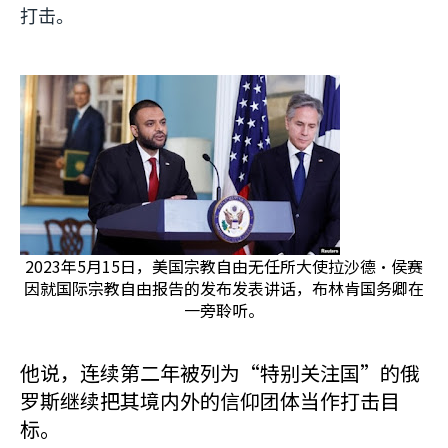
打击。
2023年5月15日，美国宗教自由无任所大使拉沙德·侯赛
因就国际宗教自由报告的发布发表讲话，布林肯国务卿在
一旁聆听。
他说，连续第二年被列为“特别关注国”的俄
罗斯继续把其境内外的信仰团体当作打击目
标。