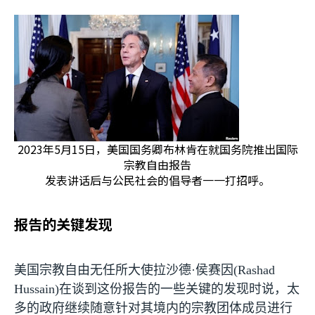
2023年5月15日，美国国务卿布林肯在就国务院推出国际
宗教自由报告
发表讲话后与公民社会的倡导者一一打招呼。
报告的关键发现
美国宗教自由无任所大使拉沙德·侯赛因
(Rashad
Hussain)
在谈到这份报告的一些关键的发现时说，太
多的政府继续随意针对其境内的宗教团体成员进行