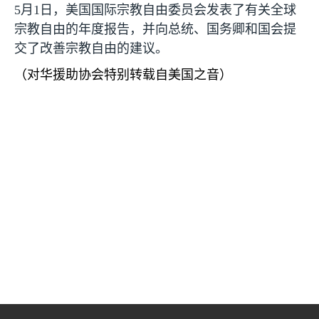
5
月
1
日，美国国际宗教自由委员会发表了有关全球
宗教自由的年度报告，并向总统、国务卿和国会提
交了改善宗教自由的建议。
（对华援助协会特别转载自美国之音）