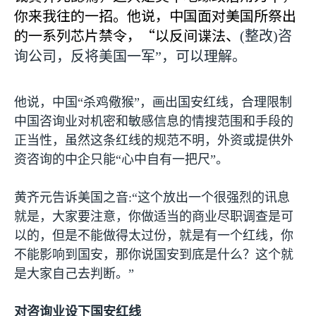
你来我往的一招。他说，中国面对美国所祭出
的一系列芯片禁令，“以反间谍法、
(
整改
)
咨
询公司，反将美国一军”，可以理解。
他说，中国“杀鸡儆猴”，画出国安红线，合理限制
中国咨询业对机密和敏感信息的情搜范围和手段的
正当性，虽然这条红线的规范不明，外资或提供外
资咨询的中企只能“心中自有一把尺”。
黄齐元告诉美国之音
:
“这个放出一个很强烈的讯息
就是，大家要注意，你做适当的商业尽职调查是可
以的，但是不能做得太过份，就是有一个红线，你
不能影响到国安，那你说国安到底是什么？这个就
是大家自己去判断。”
对咨询业设下国安红线