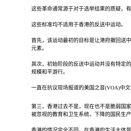
这些革命通常源于对于选举结果的质疑，
这些标准均不适用于香港的反送中运动。
首先，该运动最初的目标是让港府撤回送
元素。
其次，初始阶段的反送中运动并没有特定
规模和平游行。
一直在抗议现场报道的美国之音
(VOA)
中文
第三，香港过去不是，现在也不是脆弱国
被忽视的教育和卫生系统、下降的国民生
香港的情况完全不同。在香港的生活大体