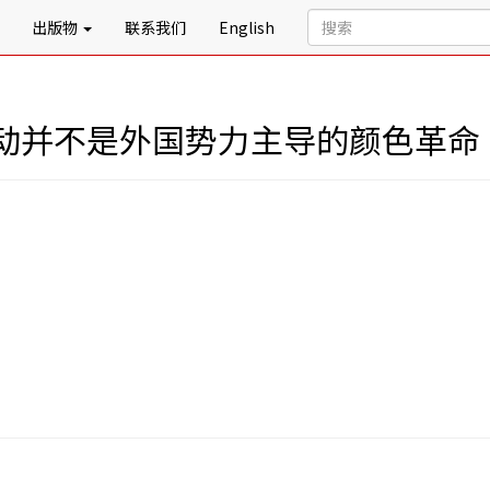
出版物
联系我们
English
动并不是外国势力主导的颜色革命