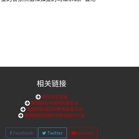
相关链接
购买中文圣经
美国国会中国问题委员会
美国国会国际宗教自由委员会
美国国务院国际宗教自由办公室
Facebook
Twitter
Youtube