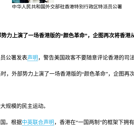
中华人民共和国外交部驻香港特别行政区特派员公署
部势力上演了一场香港版的“颜色革命”，企图再次将香港
派员公署发表
声明
，警告美国政客不要随意评论香港的司
当时，外部势力上演了一场香港版的“颜色革命”，企图再
港大规模的民主运动。
中国。根据
中英联合声明
，香港在“一国两制”的框架下拥