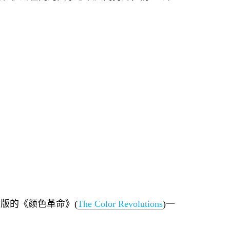
出版的《颜色革命》
(
The Color Revolutions
)
一