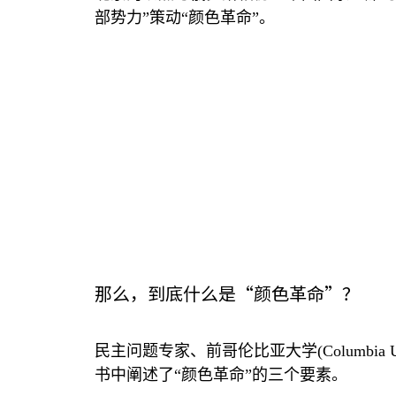
部势力”策动“颜色革命”。
那么，到底什么是“颜色革命”？
民主问题专家、前哥伦比亚大学
(Columbia U
书中阐述了“颜色革命”的三个要素。