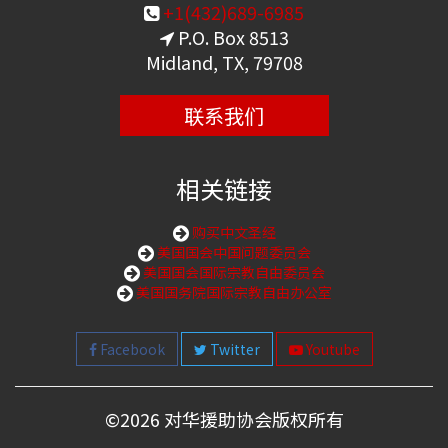
+1(432)689-6985
P.O. Box 8513
Midland, TX, 79708
联系我们
相关链接
购买中文圣经
美国国会中国问题委员会
美国国会国际宗教自由委员会
美国国务院国际宗教自由办公室
Facebook
Twitter
Youtube
©
2026 对华援助协会版权所有