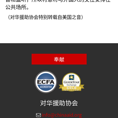
公共场所。
（对华援助协会特别转载自美国之音）
奉献
对华援助协会
info@chinaaid.org