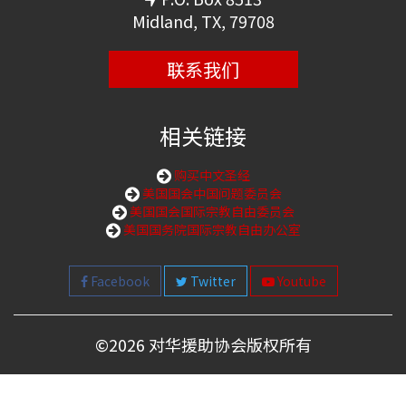
Midland, TX, 79708
联系我们
相关链接
购买中文圣经
美国国会中国问题委员会
美国国会国际宗教自由委员会
美国国务院国际宗教自由办公室
Facebook
Twitter
Youtube
©
2026 对华援助协会版权所有