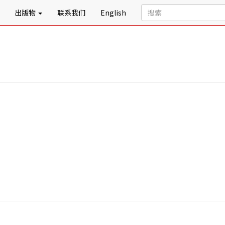
出版物
联系我们
English