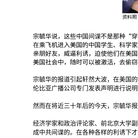
资料照
宗毓华说，这些中国间谍不是那种“穿
在乘飞机进入美国的中国学生、科学家
亲朋好友，威逼利诱，迫使他们在美国
美国社会中，随时可以被激活，去偷窃
宗毓华的报道引起轩然大波，在美国的
伦比亚广播公司专门发表声明进行说明
然而在将近三十年后的今天，宗毓华报
经济学家和政治评论家、前北京大学副
成中共间谍的。在各种各样的利诱下才