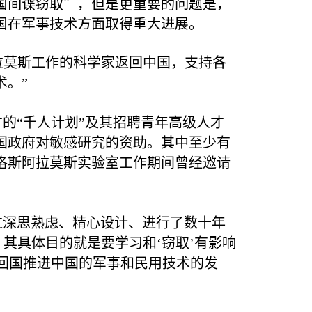
国间谍窃取”，但是更重要的问题是，
国在军事技术方面取得重大进展。
拉莫斯工作的科学家返回中国，支持各
术。”
的“千人计划”及其招聘青年高级人才
国政府对敏感研究的资助。其中至少有
洛斯阿拉莫斯实验室工作期间曾经邀请
过深思熟虑、精心设计、进行了数十年
其具体目的就是要学习和‘窃取’有影响
回国推进中国的军事和民用技术的发