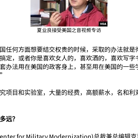
夏业良接受美国之音视频专访
国任何方面想要结交权贵的时候，采取的办法就是
搞定，或者你是喜欢女人的，喜欢酒的，喜欢写字
套办法用在美国的政客身上，甚至用在美国的一些
”
究项目和实验室，大量的经费，高额薪水，名和利
多远？
enter for Military Modernization)
总裁兼总编辑克