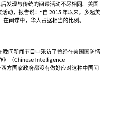
以后发现与传统的间谍活动不尽相同。美国
2015
活动，报告说：“自
年以来，多起美
，在间谍中，华人占据相当的比例。
在晚间新闻节目中采访了曾经在美国国防情
Chinese Intelligence
作》（
个西方国家政府都没有做好应对这种中国间