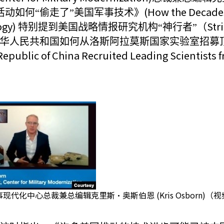
(How the Decade
动如何“偷走了”美国军事技术》
ogy)
Str
特别提到美国战略情报研究机构“神行者”（
华人民共和国如何从洛斯阿拉莫斯国家实验室招募
Republic of China Recruited Leading Scientists
现代化中心总裁兼总编辑克里斯·奥斯伯恩 (Kris Osborn)（