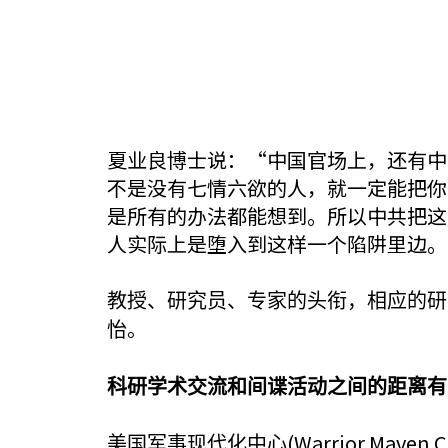
夏业良博士说：“中国官场上，还有中
不是没有七情六欲的人，就一定能把你
是所有的办法都能想到。所以中共把这
人实际上是堕入到这样一个陷阱里边。
教授、研究员、专家的头衔，相应的研
怡。
科研学术交流和间谍活动之间的距离有
(Warrior Maven C
美国军事现代化中心