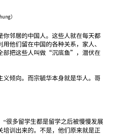
ung）
是你邻居的中国人。这些人就在每天都
利用他们留在中国的各种关系，家人、
全部把这些人叫做“沉底鱼”，潜伏在
主义倾向。而宗毓华本身就是华人。哥
。
：“很多留学生都是留学之后被慢慢发展
关培训出来的。不是，他们原来就是正