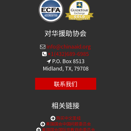
对华援助协会
info@chinaaid.org
+1(432)689-6985
P.O. Box 8513
Midland, TX, 79708
联系我们
相关链接
购买中文圣经
美国国会中国问题委员会
美国国会国际宗教自由委员会