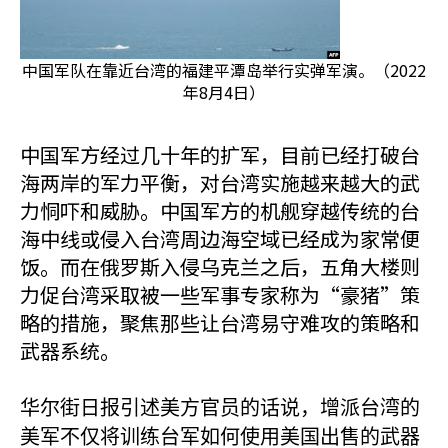
中国军队在靠近台湾的福建平潭岛举行实弹军演。（2022
年8月4日）
中国军方经过几十年的扩军，目前已经打破台
海两岸的军力平衡，对台湾实施越来越大的武
力恫吓和威胁。中国军方的机舰穿越传统的台
海中线或侵入台湾周边海空域已经成为家常便
饭。而在俄罗斯入侵乌克兰之后，五角大楼则
力促台湾采取被一些军事专家称为“豪猪”策
略的措施，聚焦那些让台湾易守难攻的策略和
武器系统。
华尔街日报引述美方官员的话说，增派台湾的
美军不仅将训练台军如何使用美国出售的武器