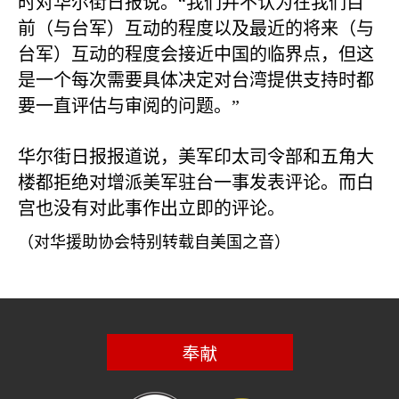
时对华尔街日报说。“我们并不认为在我们目
前（与台军）互动的程度以及最近的将来（与
台军）互动的程度会接近中国的临界点，但这
是一个每次需要具体决定对台湾提供支持时都
要一直评估与审阅的问题。”
华尔街日报报道说，美军印太司令部和五角大
楼都拒绝对增派美军驻台一事发表评论。而白
宫也没有对此事作出立即的评论。
（对华援助协会特别转载自美国之音）
奉献