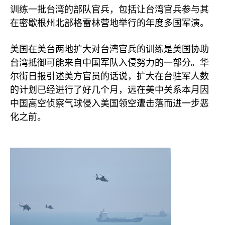
训练一批台湾的部队官兵，包括让台湾官兵参与其
在密歇根州北部格雷林营地举行的年度多国军演。
美国在美台两地扩大对台湾官兵的训练是美国协助
台湾抵御可能来自中国军队入侵努力的一部分。华
尔街日报引述美方官员的话说，扩大在台驻军人数
的计划已经进行了好几个月，远在美中关系本月因
中国高空侦察气球侵入美国领空遭击落而进一步恶
化之前。