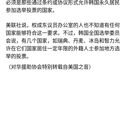
必须是那些通过条约或协议形式允许韩国永久居民
参加选举投票的国家。
美联社说，权成东议员办公室的人也不知道有任何
国家能够符合这一要求。不过，韩国全国选举委员
会说，有几个国家，如瑞典、丹麦、冰岛和智力允
许在它们国家居住一定年限的外籍人士参加地方选
举的投票。
（对华援助协会特别转载自美国之音）