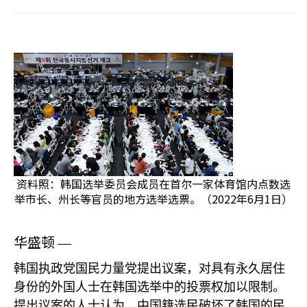
资料照：韩国选举委员会成员在首尔一家体育馆内点数选
举市长、州长等官员的地方选举选票。（2022年6月1日）
华盛顿
—
韩国执政党国民力量党提出议案，对具有永久居住
身份的外国人士在韩国选举中的投票权加以限制。
提出议案的人士认为，中国籍选民破坏了韩国的民