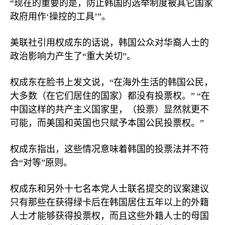
“现在的重要的是，防止韩国的选举制度被其它国家
政府用作‘操控的工具’”。
美联社引用权成东的话说，韩国公众对华裔人士的
政治影响力产生了“重大关切”。
权成东在脸书上发文说，“在海外生活的韩国公民，
大多数（在它们居住的国家）都没有投票权。”
“在
中国这样的共产主义国家里，（投票）显然就更不
可能，而美国和英国也只赋予本国公民投票权。”
权成东指出，这些情况意味着韩国的投票法并不符
合“对等”原则。
权成东和另外十七名本党人士联名提交的议案建议
只有那些在获得绿卡后在韩国居住五年以上的外籍
人士才能够获得投票权，而且这些外籍人士的母国