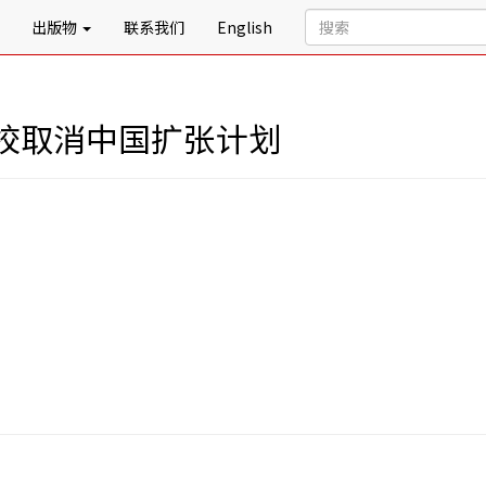
出版物
联系我们
English
校取消中国扩张计划