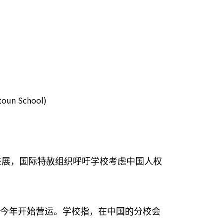
n School)
进展，国际特赦组织呼吁学校考虑中国人权
今年开始营运。学校指，在中国的分校会