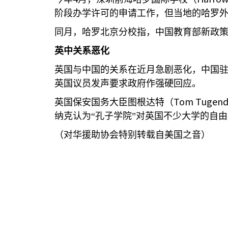
阶段办学许可的申请工作，但当地的哈罗
同月，哈罗北京分校指，中国教育部新政策
英中关系恶化
英国与中国的关系在近月急剧恶化，中国
英国议员发声要求政府作强硬回应。
Tom Tugend
英国保安国务大臣图根达特（
纳克认为“孔子学院”对英国不少大学的自
（对华援助协会特别转载自美国之音）