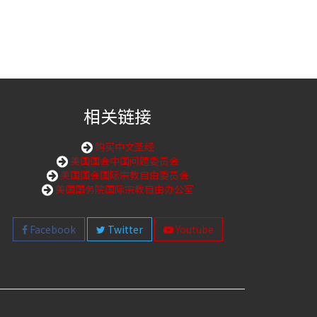
相关链接
购买中文圣经
美国国会中国问题委员会
美国国会国际宗教自由委员会
美国国务院国际宗教自由办公室
Facebook
Twitter
Youtube