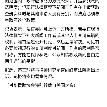
的范围内，政府应该尽力方便公众，并提高施政的
透明度；但现行法律框架下新闻工作者在申请获取
查册资料时与其他申请人没有分别，而法庭必须尊
重政府这个政策。
记协表示，法官亦同意上诉一方所指，若要在现行
法律框架下扩大新闻工作者或其他人士查册车辆的
权利，唯有透过公开讨论，然后立法解决。可见有
必要检视现行的查册制度对新闻工作者的限制是否
相称，方能在保障私隐、公众知情权及新闻自由之
间作适当的平衡。
据悉，蔡玉玲将与律师研究是否向终审法院提出上
诉，记协将密切留意情况。
（对华援助协会特别转载自美国之音）