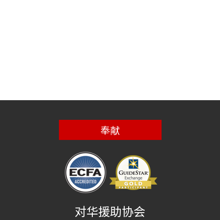
奉献
对华援助协会