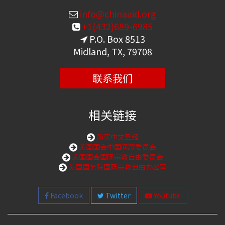
info@chinaaid.org
+1(432)689-6985
P.O. Box 8513
Midland, TX, 79708
联系我们
相关链接
购买中文圣经
美国国会中国问题委员会
美国国会国际宗教自由委员会
美国国务院国际宗教自由办公室
Facebook
Twitter
Youtube