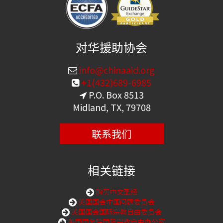
对华援助协会
info@chinaaid.org
+1(432)689-6985
P.O. Box 8513
Midland, TX, 79708
联系我们
相关链接
购买中文圣经
美国国会中国问题委员会
美国国会国际宗教自由委员会
美国国务院国际宗教自由办公室