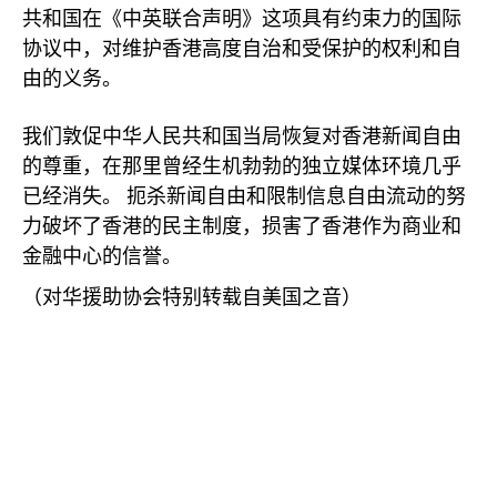
共和国在《中英联合声明》这项具有约束力的国际
协议中，对维护香港高度自治和受保护的权利和自
由的义务。
我们敦促中华人民共和国当局恢复对香港新闻自由
的尊重，在那里曾经生机勃勃的独立媒体环境几乎
已经消失。
扼杀新闻自由和限制信息自由流动的努
力破坏了香港的民主制度，损害了香港作为商业和
金融中心的信誉。
（对华援助协会特别转载自美国之音）