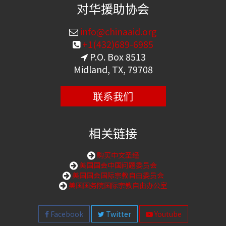
对华援助协会
info@chinaaid.org
+1(432)689-6985
P.O. Box 8513
Midland, TX, 79708
联系我们
相关链接
购买中文圣经
美国国会中国问题委员会
美国国会国际宗教自由委员会
美国国务院国际宗教自由办公室
Facebook
Twitter
Youtube