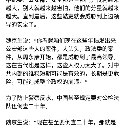
中纪委、公安部、安全部这些部门，权利越来
越大，别人就越来越害怕，他们的分量就越来
越大。直到最后，这些酷吏就会威胁到上边领
导的安全了。
魏京生说：“你看就咱们现在这些年揭发出来
公安部这些大的案件，大头头，政法委的案
件，从周永康开始，都是威胁到了最高领导。
这在古代也是这样，这些人权力太大了。对中
共内部的维稳短期可能是有效的，长期是更危
险，可能造成整个政权的崩溃。”
为了防止警察反水，中国甚至规定要对公检法
队伍倒查二十年。
魏京生说：“现在甚至要倒查二十年，那就是