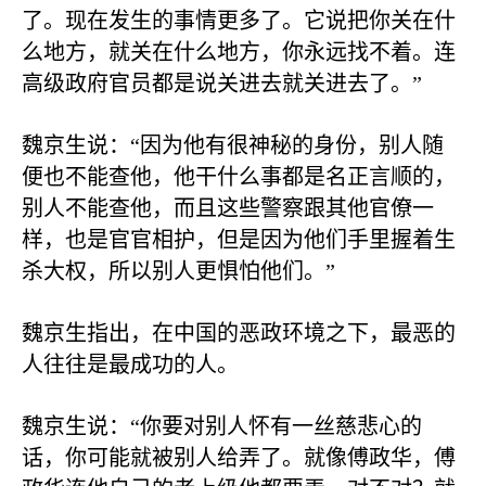
了。现在发生的事情更多了。它说把你关在什
么地方，就关在什么地方，你永远找不着。连
高级政府官员都是说关进去就关进去了。”
魏京生说：“因为他有很神秘的身份，别人随
便也不能查他，他干什么事都是名正言顺的，
别人不能查他，而且这些警察跟其他官僚一
样，也是官官相护，但是因为他们手里握着生
杀大权，所以别人更惧怕他们。”
魏京生指出，在中国的恶政环境之下，最恶的
人往往是最成功的人。
魏京生说：“你要对别人怀有一丝慈悲心的
话，你可能就被别人给弄了。就像傅政华，傅