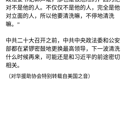
对不是他的人。不仅仅不是他的人，完全是他
对立面的人，所以他要清洗嘛，不停地清洗
嘛。”
中共二十大召开之前，中共中央政法委和公安
部都在紧锣密鼓地更换最高领导，下一波清洗
什么时候再来，可能还是和习近平的前途密切
相关。
（对华援助协会特别转载自美国之音）