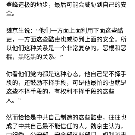
登峰造极的地步，最后可能会威胁到自己的安
全。
魏京生说：“他们一方面上面利用下面这些酷
吏，一方面这些酷吏也威胁到上面的安全。所
以他们这种关系是一个非常复杂的，恶棍和恶
棍，黑吃黑的关系。”
你看他们党内都是这种心态，他自己是不择手
段的，还鼓励不择手段，可是他最怕的也就是
这些不择手段的，有权利不择手段的这些
人。”
然而恰恰是中共自己制造的这些酷吏，往往也
成了中共自己最不能信任的人。魏京生认为，