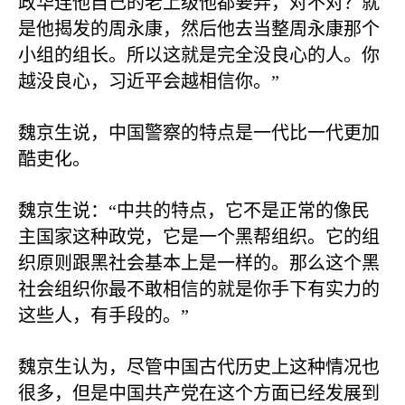
政华连他自己的老上级他都要弄，对不对？就
是他揭发的周永康，然后他去当整周永康那个
小组的组长。所以这就是完全没良心的人。你
越没良心，习近平会越相信你。”
魏京生说，中国警察的特点是一代比一代更加
酷吏化。
魏京生说：“中共的特点，它不是正常的像民
主国家这种政党，它是一个黑帮组织。它的组
织原则跟黑社会基本上是一样的。那么这个黑
社会组织你最不敢相信的就是你手下有实力的
这些人，有手段的。”
魏京生认为，尽管中国古代历史上这种情况也
很多，但是中国共产党在这个方面已经发展到