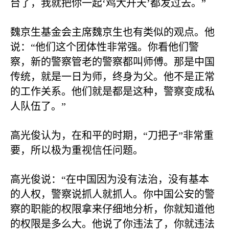
台了，我就把你一起‘鸡犬升天’都发过去。”
魏京生基金会主席魏京生也有类似的观点。他
说：“他们这个团体性非常强。你看他们警
察，新的警察管老的警察都叫师傅。那是中国
传统，就是一日为师，终身为父。他不是正常
的工作关系。他们就是都是这种，警察变成私
人队伍了。”
高光俊认为，在和平的时期，“刀把子”非常重
要，所以极为重视信任问题。
高光俊说：“在中国因为没有法治，没有基本
的人权，警察说抓人就抓人。你中国公安的警
察的职能的权限拿来仔细地分析，你就知道他
的权限是多么大。他说了你违法了，你就违法