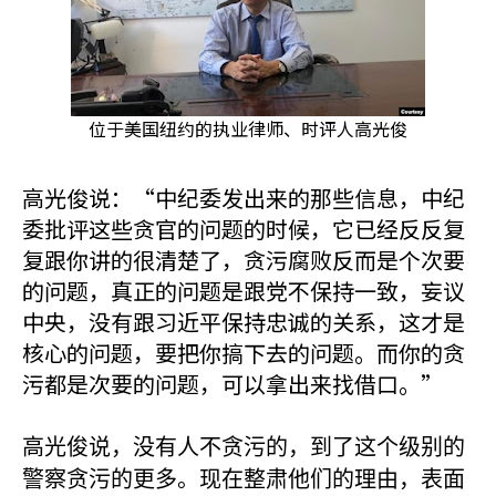
位于美国纽约的执业律师、时评人高光俊
高光俊说：“中纪委发出来的那些信息，中纪
委批评这些贪官的问题的时候，它已经反反复
复跟你讲的很清楚了，贪污腐败反而是个次要
的问题，真正的问题是跟党不保持一致，妄议
中央，没有跟习近平保持忠诚的关系，这才是
核心的问题，要把你搞下去的问题。而你的贪
污都是次要的问题，可以拿出来找借口。”
高光俊说，没有人不贪污的，到了这个级别的
警察贪污的更多。现在整肃他们的理由，表面