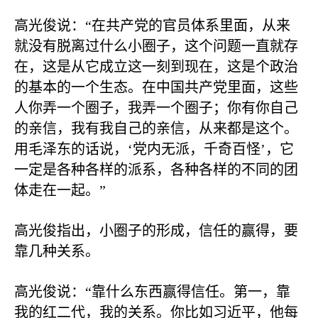
高光俊说：“在共产党的官员体系里面，从来
就没有脱离过什么小圈子，这个问题一直就存
在，这是从它成立这一刻到现在，这是个政治
的基本的一个生态。在中国共产党里面，这些
人你弄一个圈子，我弄一个圈子；你有你自己
的亲信，我有我自己的亲信，从来都是这个。
用毛泽东的话说，‘党内无派，千奇百怪’，它
一定是各种各样的派系，各种各样的不同的团
体走在一起。”
高光俊指出，小圈子的形成，信任的赢得，要
靠几种关系。
高光俊说：“靠什么东西赢得信任。第一，靠
我的红二代，我的关系。你比如习近平，他每