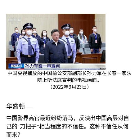
中国央视播放的中国前公安部副部长孙力军在长春一家法
院上听法庭宣判的电视画面。
（2022年9月23日）
华盛顿
—
中国警界高官最近纷纷落马，反映出中国高层对自
己的“刀把子”相当程度的不信任。这种不信任从何
而来？