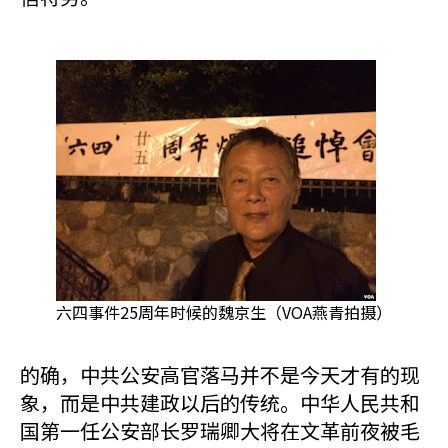
六四事件25周年时候的魏京生（VOA燕青拍摄）
的确，中共公安高官落马并不是今天才有的现
象，而是中共建政以后的传统。中华人民共和
国第一任公安部长罗瑞卿大将在文革前夜被毛