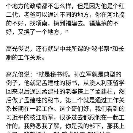
个地方的政绩都不怎么样，但是因为他是个红
二代，老爸可以通过不同的地方，你在河北搞
的不好，找项南，搞到福建去。福建搞的不
好，又换了一个地方。”
高光俊说，还有就是中共所谓的“秘书帮”和长
期的工作关系。
高光俊说：“就是秘书帮。孙立军就是典型的
例子，他就是孟建柱的秘书，从澳大利亚留学
回来以后通过孟建柱的老婆搭上了孟建柱，然
后做了孟建柱的秘书。第三个就是通过工作关
系长期在一起工作。这个哥们好，我们看到的
习近平的枝江新军，很多过去都跟他在一起工
作的。我熟悉我了解，你是我的部下，那我上