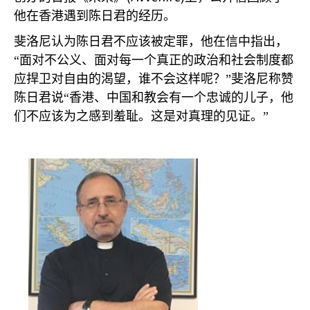
他在香港遇到陈日君的经历。
斐洛尼认为陈日君不应该被定罪，他在信中指出，
“面对不公义、面对每一个真正的政治和社会制度都
应捍卫对自由的渴望，谁不会这样呢？”斐洛尼称赞
陈日君说“香港、中国和教会有一个忠诚的儿子，他
们不应该为之感到羞耻。这是对真理的见证。”