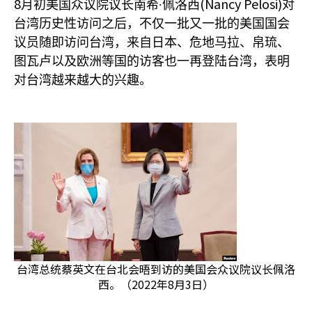
8
(Nancy Pelosi)
月初美国众议院议长南希
∙
佩洛西
对
台湾历史性访问之后，不仅一批又一批的美国国会
议员随即访问台湾，来自日本、危地马拉、帛琉、
图瓦卢以及欧洲等国的访客也一再登陆台湾，表明
对台湾越来越大的兴趣。
台湾总统蔡英文在台北会晤到访的美国会众议院议长佩洛
西。（2022年8月3日）