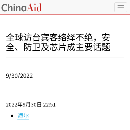
T
o
g
g
l
全球访台宾客络绎不绝，安
e
n
全、防卫及芯片成主要话题
a
v
i
g
a
9/30/2022
t
i
o
n
2022
9
30
22:51
年
月
日
海尔