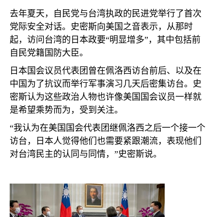
去年夏天，自民党与台湾执政的民进党举行了首次
党际安全对话。史密斯向美国之音表示，从那时
起，访问台湾的日本政要“明显增多”，其中包括前
自民党籍国防大臣。
日本国会议员代表团曾在佩洛西访台前后、以及在
中国为了抗议而举行军事演习几天后密集访台。史
密斯认为这些政治人物也许像美国国会议员一样就
是希望乘势而为，受到关注。
“我认为在美国国会代表团继佩洛西之后一个接一个
访台，日本人觉得他们也需要紧跟潮流，表现他们
对台湾民主的认同与同情，”史密斯说。