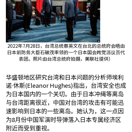
2022年7月28日，台湾总统蔡英文在台北的总统府会晤由
日本前防务大臣石破茂率领的一个日本国会跨党派议员代
表团。照片由台湾总统府拍摄，美联社提供）
华盛顿地区研究台湾和日本问题的分析师埃利
诺
(Eleanor Hughes)
∙
休斯
指出，台湾安全也成
为日本国内的一个关切。由于日本冲绳等离岛
与台湾距离很近，中国对台湾的攻击有可能迅
速影响到日本的一些离岛。她认为，这一点因
8
为
月份中国军演时导弹落入日本专属经济区
附近而受到重视。