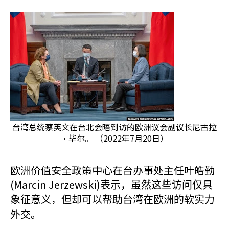
台湾总统蔡英文在台北会晤到访的欧洲议会副议长尼古拉
·毕尔。 （2022年7月20日）
欧洲价值安全政策中心在台办事处主任叶皓勤
(Marcin Jerzewski)
表示，虽然这些访问仅具
象征意义，但却可以帮助台湾在欧洲的软实力
外交。