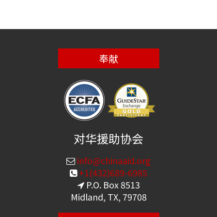
奉献
对华援助协会
info@chinaaid.org
+1(432)689-6985
P.O. Box 8513
Midland, TX, 79708