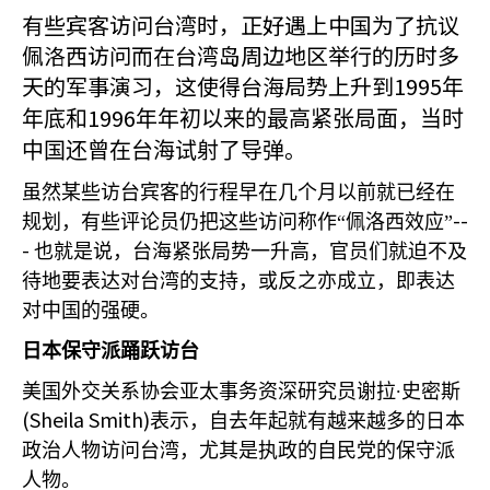
有些宾客访问台湾时，正好遇上中国为了抗议
佩洛西访问而在台湾岛周边地区举行的历时多
天的军事演习，这使得台海局势上升到1995
年
1996
年底和
年年初以来的最高紧张局面，当时
中国还曾在台海试射了导弹。
虽然某些访台宾客的行程早在几个月以前就已经在
--
规划，有些评论员仍把这些访问称作“佩洛西效应”
-
也就是说，台海紧张局势一升高，官员们就迫不及
待地要表达对台湾的支持，或反之亦成立，即表达
对中国的强硬。
日本保守派踊跃访台
美国外交关系协会亚太事务资深研究员谢拉
∙
史密斯
(Sheila Smith)
表示，自去年起就有越来越多的日本
政治人物访问台湾，尤其是执政的自民党的保守派
人物。