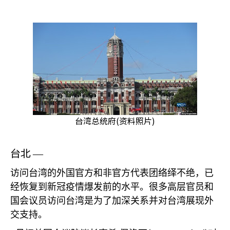
台湾总统府(资料照片)
台北
—
访问台湾的外国官方和非官方代表团络绎不绝，已
经恢复到新冠疫情爆发前的水平。很多高层官员和
国会议员访问台湾是为了加深关系并对台湾展现外
交支持。