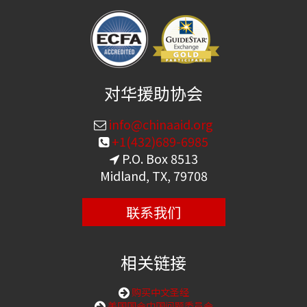
对华援助协会
info@chinaaid.org
+1(432)689-6985
P.O. Box 8513
Midland, TX, 79708
联系我们
相关链接
购买中文圣经
美国国会中国问题委员会