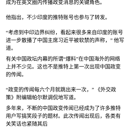
成为在英文圈内传播政变消息的关键角色。
他指出，不少印度的推特账号也参与了转发。
“考虑到中印边界纠纷，看起来很多来自印度的账号
进一步散播了中国主席习近平被软禁的声称，”
他写
道。
有关中国政坛内幕的所谓“爆料”在中国海外的网络
上并不少见。这也不是推特上第一次出现中国政变
的传闻。
“政变的传闻每六个月就跳出来一次，”
《外交政
策》附编辑帕尔默调侃地写道。
多年来，不断的中国政变传闻已经成为了许多推特
用户写搞笑段子的题材。此次传闻出现后，各类有
关笑话也紧随其后