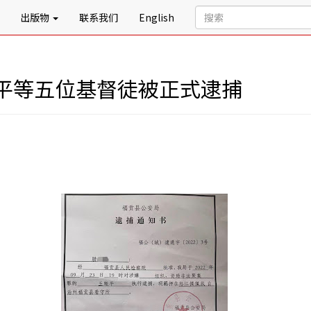
出版物
联系我们
English
平等五位基督徒被正式逮捕