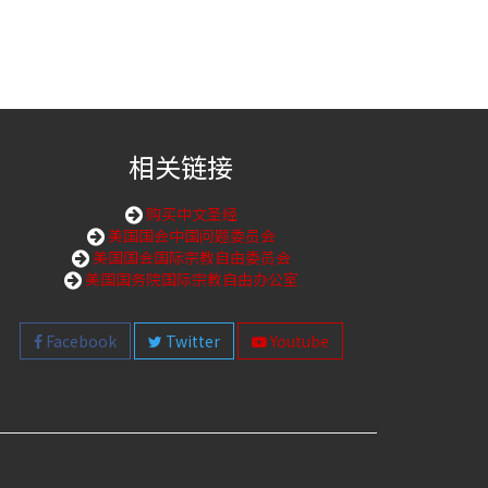
相关链接
购买中文圣经
美国国会中国问题委员会
美国国会国际宗教自由委员会
美国国务院国际宗教自由办公室
Facebook
Twitter
Youtube