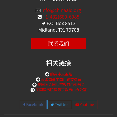
info@chinaaid.org
+1(432)689-6985
P.O. Box 8513
Midland, TX, 79708
联系我们
相关链接
购买中文圣经
美国国会中国问题委员会
美国国会国际宗教自由委员会
美国国务院国际宗教自由办公室
Facebook
Twitter
Youtube