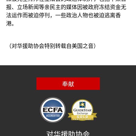
报、立场新闻等亲民主的媒体因被政府冻结资金无
法运作而被迫停刊，一些政治人物也被迫逃离香
港。
（对华援助协会特别转载自美国之音）
奉献
对华援助协会