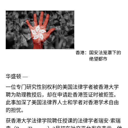
香港：国安法笼罩下的
绝望都市
华盛顿 —
一位专门研究性别权利的美国法律学者被香港大学
聘为助理教授后，却在申请赴香港签证时被拒签。
此事加深了美国法律界人士和学者对香港学术自由
的担忧。
获香港大学法律学院聘任授课的法律学者瑞安·索瑞