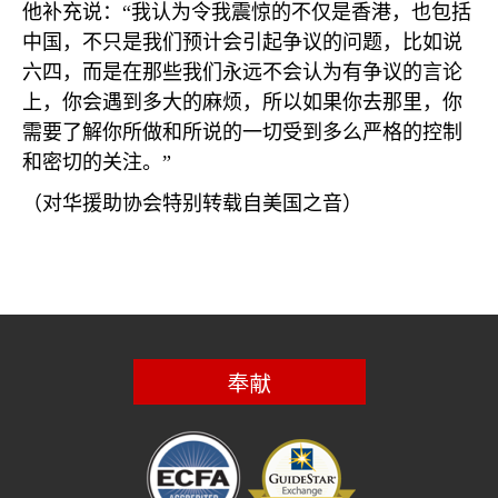
他补充说：“我认为令我震惊的不仅是香港，也包括
中国，不只是我们预计会引起争议的问题，比如说
六四，而是在那些我们永远不会认为有争议的言论
上，你会遇到多大的麻烦，所以如果你去那里，你
需要了解你所做和所说的一切受到多么严格的控制
和密切的关注。”
（对华援助协会特别转载自美国之音）
奉献