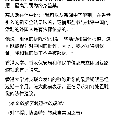
惩，最高刑罚为终身监禁。
高志活在信中说：“我可以从新闻中了解到，在香港
引入的新安全法意味着，逮捕那些参与批评中国的
活动的外国人是有法律依据的。”
他说，雕像的拆除“将引发一些活动和媒体报道，这
可能被视为对中国的批评。因此，我必须得到保
证，我和我的员工不会被起诉。”
香港大学、香港保安局和移民单位都未立即回复路
透社的置评请求。
香港大学对支联会发出的移除雕像的最后期限已经
过期一个月。港大此前表示，正在寻求如何处置雕
像的法律建议。
（本文依据了路透社的报道）
（对华援助协会特别转载自美国之音）