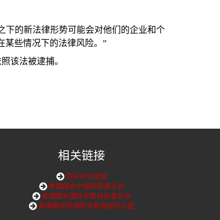
之下的新法律形势可能会对他们的企业和个
在某些情况下的法律风险。”
依照该法被逮捕。
相关链接
购买中文圣经
美国国会中国问题委员会
美国国会国际宗教自由委员会
美国国务院国际宗教自由办公室