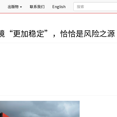
出版物
联系我们
English
境“更加稳定”，恰恰是风险之源