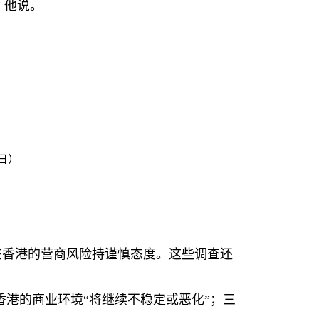
 他说。
日）
在香港的营商风险持谨慎态度。这些调查还
香港的商业环境“将继续不稳定或恶化”；三