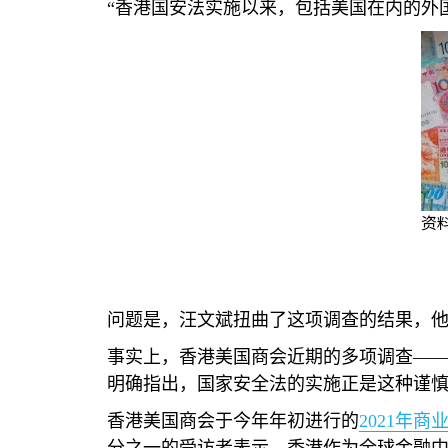
“香港国安法实施以来，包括美国在内的外
资
问题是，汪文斌扭曲了这项调查的结果，
事实上，香港美国商会近期的多项调查—
明确指出，国家安全法的实施正是这种谨
香港美国商会于今年年初进行的
2021
年商