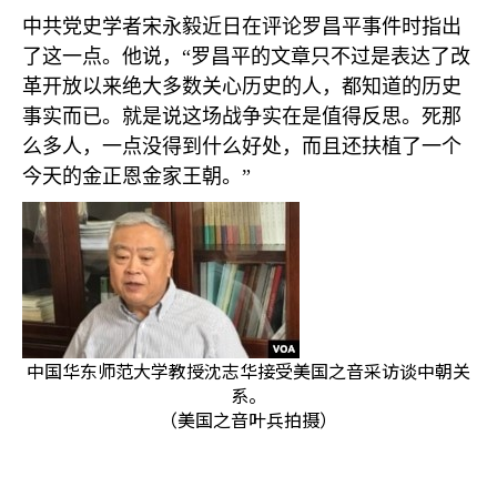
中共党史学者宋永毅近日在评论罗昌平事件时指出
了这一点。他说，“罗昌平的文章只不过是表达了改
革开放以来绝大多数关心历史的人，都知道的历史
事实而已。就是说这场战争实在是值得反思。死那
么多人，一点没得到什么好处，而且还扶植了一个
今天的金正恩金家王朝。”
中国华东师范大学教授沈志华接受美国之音采访谈中朝关
系。
（美国之音叶兵拍摄）