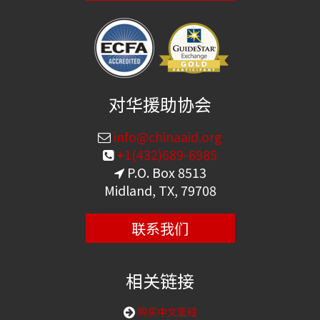
对华援助协会
info@chinaaid.org
+1(432)689-6985
P.O. Box 8513
Midland, TX, 79708
联系我们
相关链接
购买中文圣经