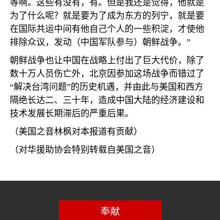
等啊。这些有没有，有。但是我还是觉得，他就是
为了什么呢？就是要为了成为东方的列宁，就是要
在国际共运中间有他自己个人的一些积淀，才使他
排除众议，发动（中国军队参与）朝鲜战争。”
朝鲜战争也让中国在战略上付出了巨大代价，除了
数十万人员伤亡外，北京因参加这场战争而错过了
“解决台湾问题”的历史机遇，并由此与美国和西方
隔绝长达二、三十年，造成中国大陆的经济建设和
技术发展长期滞后的严重后果。
（美国之音林枫对本报道有贡献）
（对华援助协会特别转载自美国之音）
奉献