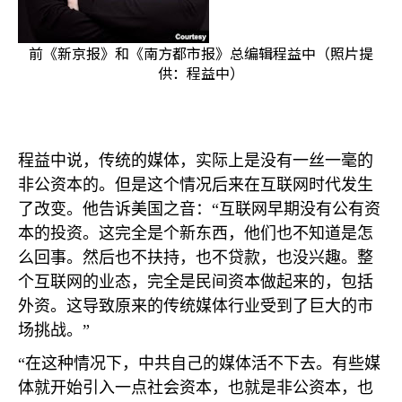
前《新京报》和《南方都市报》总编辑程益中（照片提
供：程益中）
程益中说，传统的媒体，实际上是没有一丝一毫的
非公资本的。但是这个情况后来在互联网时代发生
了改变。他告诉美国之音：“互联网早期没有公有资
本的投资。这完全是个新东西，他们也不知道是怎
么回事。然后也不扶持，也不贷款，也没兴趣。整
个互联网的业态，完全是民间资本做起来的，包括
外资。这导致原来的传统媒体行业受到了巨大的市
场挑战。”
“在这种情况下，中共自己的媒体活不下去。有些媒
体就开始引入一点社会资本，也就是非公资本，也