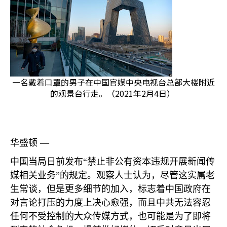
一名戴着口罩的男子在中国官媒中央电视台总部大楼附近
的观景台行走。（2021年2月4日）
华盛顿 —
中国当局日前发布“禁止非公有资本违规开展新闻传
媒相关业务”的规定。观察人士认为，尽管这实属老
生常谈，但是更多细节的加入，标志着中国政府在
对言论打压的力度上决心愈强，而且中共无法容忍
任何不受控制的大众传媒方式，也可能是为了即将