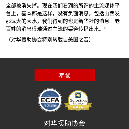
全部被消失掉。现在我们看到的所谓的主流媒体平
台上，基本都是这样，没有负面消息。包括山西发
那么大的大水，我们得到的也是新华社的消息。老
百姓的消息很难通过主流的渠道传播出来。”
（对华援助协会特别转载自美国之音）
奉献
对华援助协会