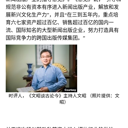
规范非公有资本有序进入新闻出版产业，解放和发
展新兴文化生产力”，并且“在三到五年内，重点培
育六七家资产超过百亿、销售超过百亿的国内一
流、国际知名的大型新闻出版企业，努力打造具有
国际竞争力的跨国出版传媒集团。”
时评人，《文昭谈古论今》主持人文昭 （照片提供：文
昭）