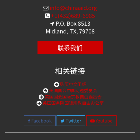
info@chinaaid.org
+1(432)689-6985
P.O. Box 8513
Midland, TX, 79708
联系我们
相关链接
购买中文圣经
美国国会中国问题委员会
美国国会国际宗教自由委员会
美国国务院国际宗教自由办公室
Facebook
Twitter
Youtube