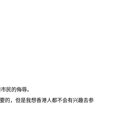
港市民的侮辱。
要的，但是我想香港人都不会有兴趣去参