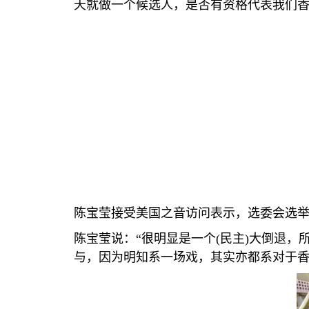
天就做一个候选人，是否有资格代表我们香
陈宝莹接受美国之音访问表示，选委会选
陈宝莹说：“很明显是一个
(
民主
)
大倒退，
与，因为明知系一场戏，其实亦都系对于香