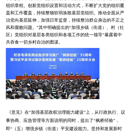
组织章程。创新党组织设置和活动方式，不断扩大党的组织覆
盖和工作覆盖，持续整顿软弱涣散基层党组织。推动全面从严
治党向基层延伸，加强日常监督，持续整治群众身边的不正之
风和腐败问题。”其中明确提出的“加强乡镇（街道）、村（社
区）党组织对基层各类组织和各项工作的统一领导”暴露着中
共吞食一切乡村自治的图谋。
《意见》在“加强基层政权治理能力建设”上，从行政执行、议
事协商、应急管理等方面说明的同时，提出了“枫桥经验”，
即“（五）增强乡镇（街道）平安建设能力。坚持和发展新时