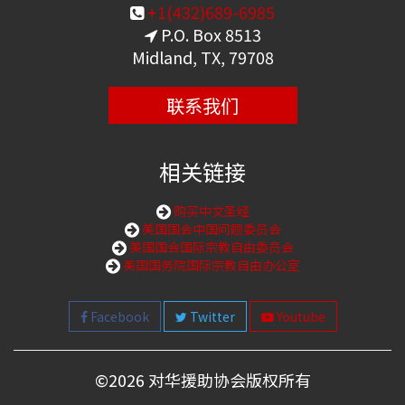
+1(432)689-6985
P.O. Box 8513
Midland, TX, 79708
联系我们
相关链接
购买中文圣经
美国国会中国问题委员会
美国国会国际宗教自由委员会
美国国务院国际宗教自由办公室
Facebook
Twitter
Youtube
©
2026 对华援助协会版权所有