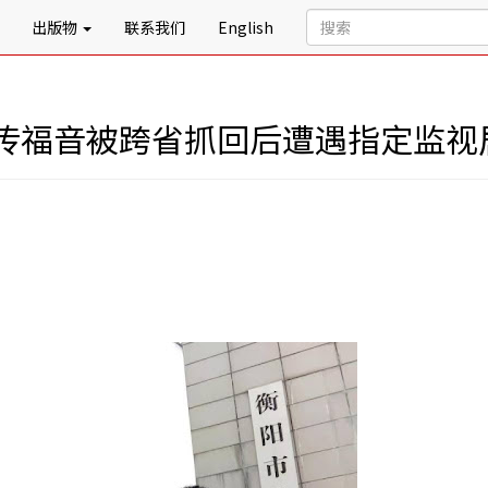
出版物
联系我们
English
传福音被跨省抓回后遭遇指定监视