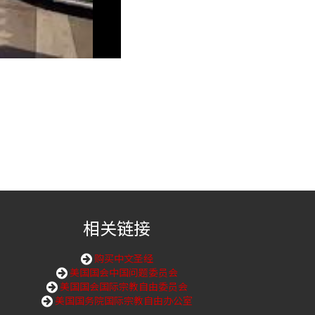
相关链接
购买中文圣经
美国国会中国问题委员会
美国国会国际宗教自由委员会
美国国务院国际宗教自由办公室