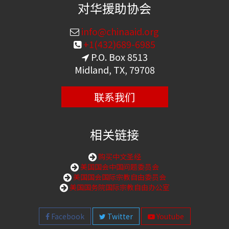
对华援助协会
info@chinaaid.org
+1(432)689-6985
P.O. Box 8513
Midland, TX, 79708
联系我们
相关链接
购买中文圣经
美国国会中国问题委员会
美国国会国际宗教自由委员会
美国国务院国际宗教自由办公室
Facebook
Twitter
Youtube