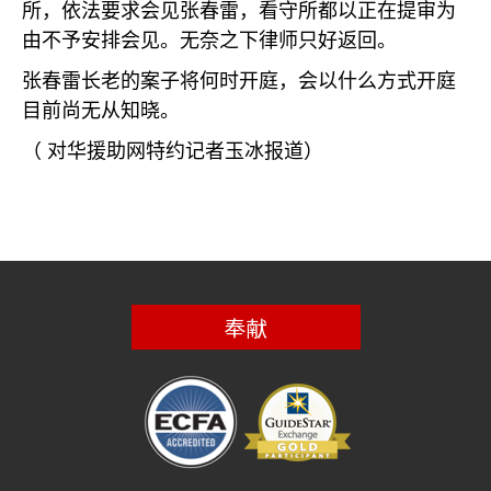
所，依法要求会见张春雷，看守所都以正在提审为
由不予安排会见。无奈之下律师只好返回。
张春雷长老的案子将何时开庭，会以什么方式开庭
目前尚无从知晓。
（
对华援助网特约记者玉冰报道）
奉献