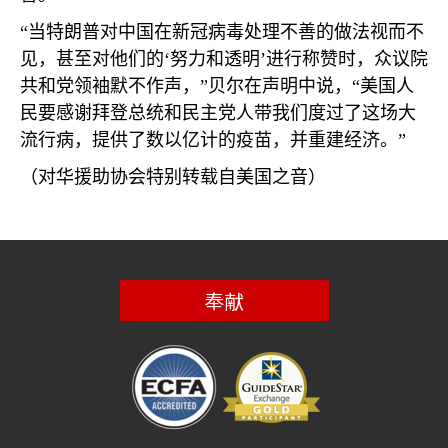
“当特朗普对中国在新冠病毒处理不善的做法视而不
见，甚至对他们的‘努力和透明’进行称赞时，众议院
共和党领袖默不作声，”贝尔在声明中说，“美国人
民要感谢拜登总统和民主党人带我们度过了这场大
流行病，提供了数以亿计的疫苗，并重建经济。”
（对华援助协会特别转载自美国之音）
奉献