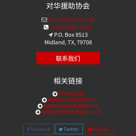
对华援助协会
info@chinaaid.org
+1(432)689-6985
P.O. Box 8513
Midland, TX, 79708
联系我们
相关链接
购买中文圣经
美国国会中国问题委员会
美国国会国际宗教自由委员会
美国国务院国际宗教自由办公室
Facebook
Twitter
Youtube