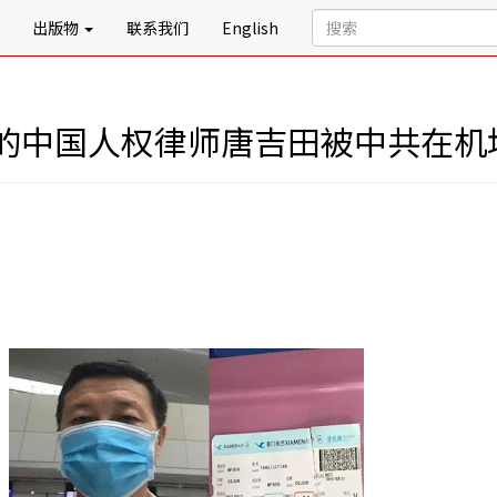
出版物
联系我们
English
的中国人权律师唐吉田被中共在机