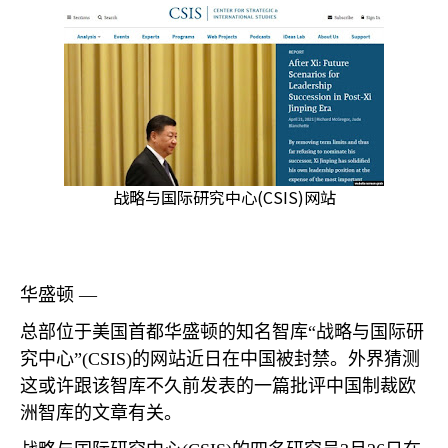
战略与国际研究中心(CSIS)网站
华盛顿 —
总部位于美国首都华盛顿的知名智库“战略与国际研
究中心”
(CSIS)
的网站近日在中国被封禁。外界猜测
这或许跟该智库不久前发表的一篇批评中国制裁欧
洲智库的文章有关。