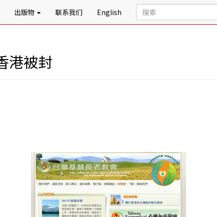
出版物
联系我们
English
香港被封