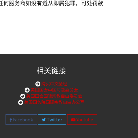
任何服务商如没有遵从即属犯罪，可处罚款
相关链接
购买中文圣经
美国国会中国问题委员会
美国国会国际宗教自由委员会
美国国务院国际宗教自由办公室
Facebook
Twitter
Youtube