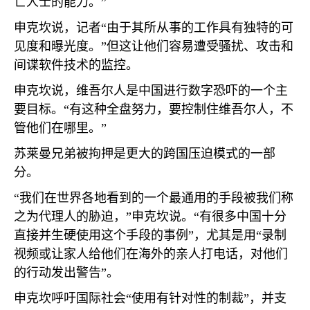
亡人士的能力。”
申克坎说，记者“由于其所从事的工作具有独特的可
见度和曝光度。”但这让他们容易遭受骚扰、攻击和
间谍软件技术的监控。
申克坎说，维吾尔人是中国进行数字恐吓的一个主
要目标。“有这种全盘努力，要控制住维吾尔人，不
管他们在哪里。”
苏莱曼兄弟被拘押是更大的跨国压迫模式的一部
分。
“我们在世界各地看到的一个最通用的手段被我们称
之为代理人的胁迫，”申克坎说。“有很多中国十分
直接并生硬使用这个手段的事例”，尤其是用“录制
视频或让家人给他们在海外的亲人打电话，对他们
的行动发出警告”。
申克坎呼吁国际社会“使用有针对性的制裁”，并支