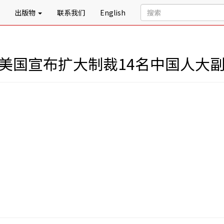
出版物
联系我们
English
 美国宣布扩大制裁14名中国人大