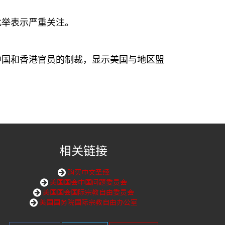
此举表示严重关注。
中国和香港官员的制裁，显示美国与地区盟
相关链接
购买中文圣经
美国国会中国问题委员会
美国国会国际宗教自由委员会
美国国务院国际宗教自由办公室