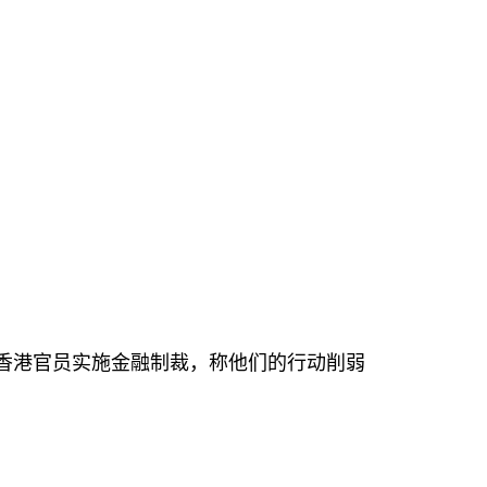
香港官员实施金融制裁，称他们的行动削弱