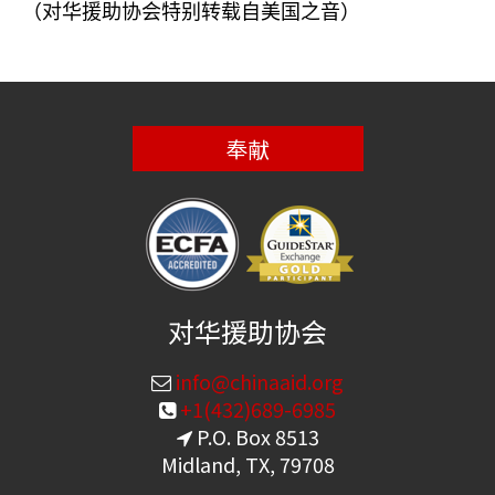
（对华援助协会特别转载自美国之音）
奉献
对华援助协会
info@chinaaid.org
+1(432)689-6985
P.O. Box 8513
Midland, TX, 79708