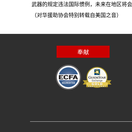
武器的规定违法国际惯例，未来在地区将
（对华援助协会特别转载自美国之音）
奉献