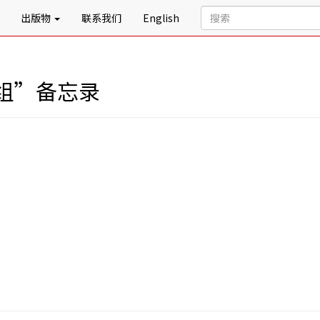
出版物
联系我们
English
组”备忘录