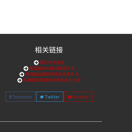
相关链接
购买中文圣经
美国国会中国问题委员会
美国国会国际宗教自由委员会
美国国务院国际宗教自由办公室
Facebook
Twitter
Youtube