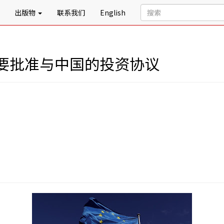
出版物
联系我们
English
要批准与中国的投资协议