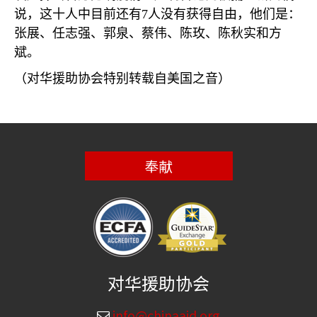
说，这十人中目前还有
7
人没有获得自由，他们是：
张展、任志强、郭泉、蔡伟、陈玫、陈秋实和方
斌。
（对华援助协会特别转载自美国之音）
奉献
对华援助协会
info@chinaaid.org