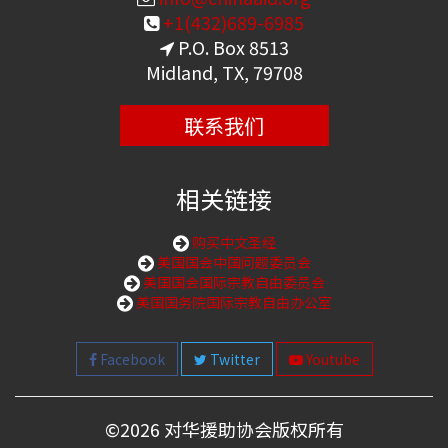
+1(432)689-6985
P.O. Box 8513
Midland, TX, 79708
联系我们
相关链接
购买中文圣经
美国国会中国问题委员会
美国国会国际宗教自由委员会
美国国务院国际宗教自由办公室
Facebook
Twitter
Youtube
©
2026 对华援助协会版权所有