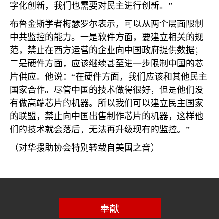
字化创新，我们也需要对民主进行创新。”
布鲁金斯学者梅瑟罗尔表示，可以从两个层面限制
中共监控的能力。一是软件方面，要建立相关的规
范，禁止在西方运营的企业向中国政府提供数据；
二是硬件方面，应该继续甚至进一步限制中国的芯
片供应。他说：“在硬件方面，我们应该和其他民主
国家合作。尽管中国的技术做得很好，但是他们没
有做高端芯片的机器。所以我们可以建立民主国家
的联盟，禁止向中国出售制作芯片的机器，这样他
们的技术就会落后，无法再升级现有的监控。”
（对华援助协会特别转载自美国之音）
奉献