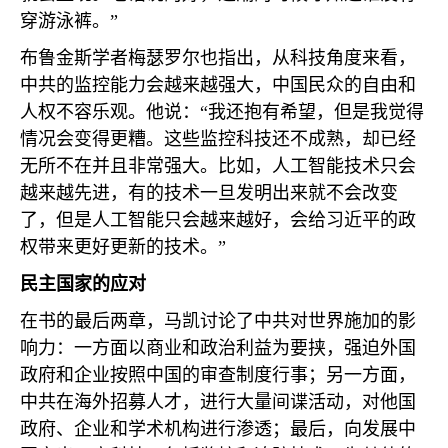
穿游泳裤。”
布鲁金斯学者梅瑟罗尔也指出，从科技角度来看，
中共的监控能力会越来越强大，中国民众的自由和
人权不容乐观。他说：“我还抱有希望，但是我觉得
情况会变得更糟。这些监控科技还不成熟，却已经
无所不在并且非常强大。比如，人工智能技术只会
越来越先进，有的技术一旦发明出来就不会改变
了，但是人工智能只会越来越好，会给习近平的政
权带来更好更新的技术。”
民主国家的应对
在书的最后两章，马凯讨论了中共对世界施加的影
响力：一方面以商业和政治利益为要挟，强迫外国
政府和企业按照中国的审查制度行事；另一方面，
中共在海外招募人才，进行大量间谍活动，对他国
政府、企业和学术机构进行渗透；最后，向发展中