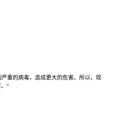
加严重的病毒，造成更大的危害。所以，现
。”