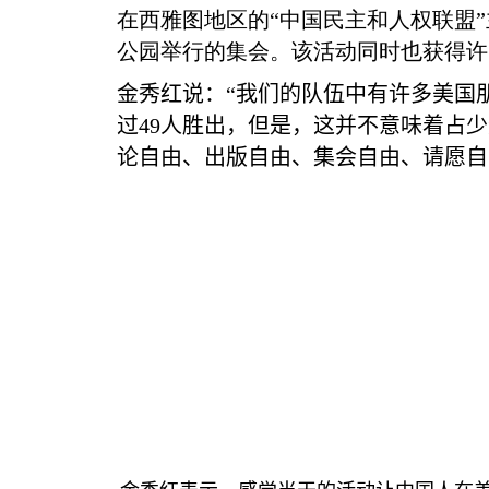
在西雅图地区的“中国民主和人权联盟
公园举行的集会。该活动同时也获得许
金秀红说：“我们的队伍中有许多美国
过
49
人胜出，但是，这并不意味着占少
论自由、出版自由、集会自由、请愿自