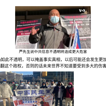
严先生说中共信息不透明将造成更大危害
)
如此不透明，可以掩盖事实真相，以后可能还会发生更
翻这个政权，否则的话未来世界不知道要受到多大的伤害