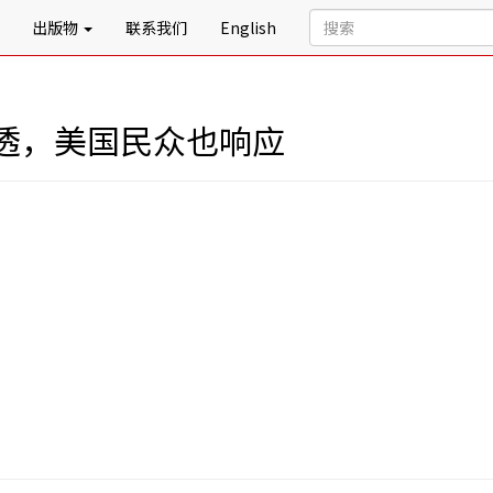
出版物
联系我们
English
透，美国民众也响应