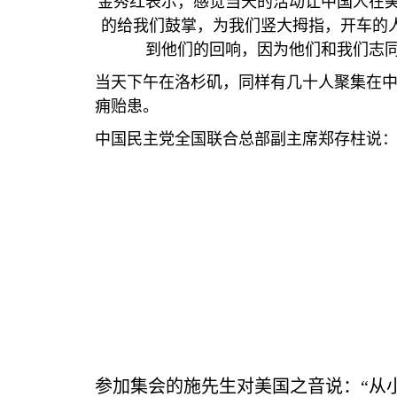
金秀红表示，感觉当天的活动让中国人在
的给我们鼓掌，为我们竖大拇指，开车的
到他们的回响，因为他们和我们志
当天下午在洛杉矶，同样有几十人聚集在
痈贻患。
中国民主党全国联合总部副主席郑存柱说：
参加集会的施先生对美国之音说：“从