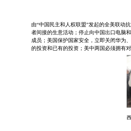
由“中国民主和人权联盟”发起的全美联动
者间接的生意活动；停止向中国出口电脑
成员；美国保护国家安全，立即关闭华为
的投资和已有的投资；美中两国必须拥有
西