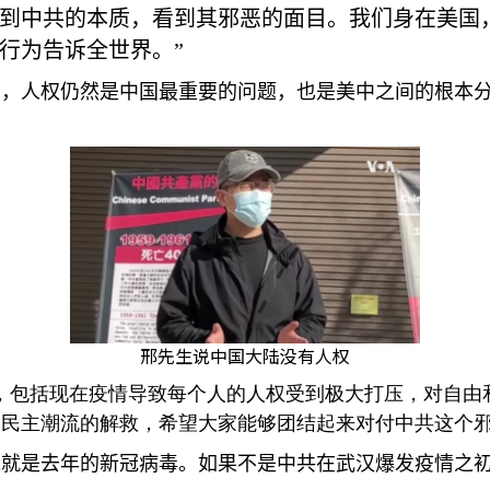
到中共的本质，看到其邪恶的面目。我们身在美国
行为告诉全世界。”
为，人权仍然是中国最重要的问题，也是美中之间的根本
邢先生说中国大陆没有人权
，包括现在疫情导致每个人的人权受到极大打压，对自由
民主潮流的解救，希望大家能够团结起来对付中共这个邪
线就是去年的新冠病毒。如果不是中共在武汉爆发疫情之