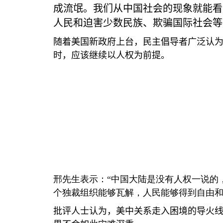
成流氓。我们从中国社会的现象就能看
人民和迫害少数民族、欺骗国际社会等
随着美国新政府上台，民主倡导者广泛认
时，应该继续以人权为前提。
邢先生表示：“中国大陆是没有人权一说的
个独裁组织能够瓦解，人民能够得到自由和
批评人士认为，美中关系走入困境的导火