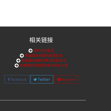
相关链接
购买中文圣经
美国国会中国问题委员会
美国国会国际宗教自由委员会
美国国务院国际宗教自由办公室
Facebook
Twitter
Youtube