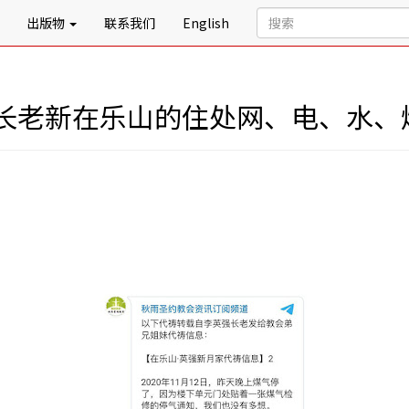
出版物
联系我们
English
长老新在乐山的住处网、电、水、