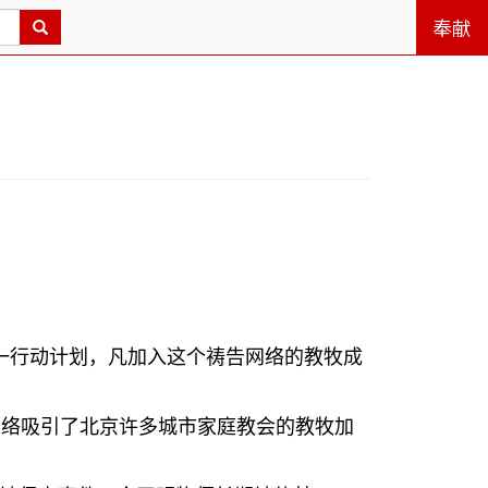
奉献
一行动计划，凡加入这个祷告网络的教牧成
网络吸引了北京许多城市家庭教会的教牧加