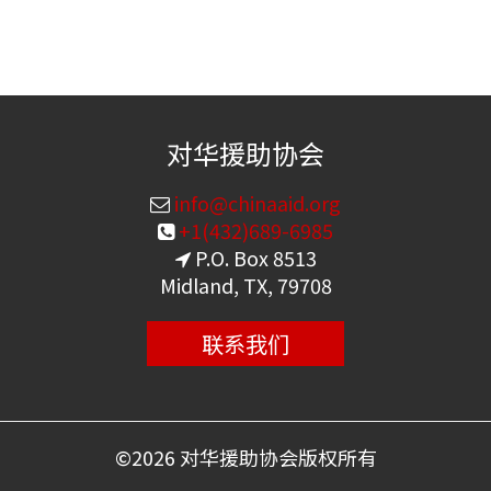
对华援助协会
info@chinaaid.org
+1(432)689-6985
P.O. Box 8513
Midland, TX, 79708
联系我们
©
2026 对华援助协会版权所有