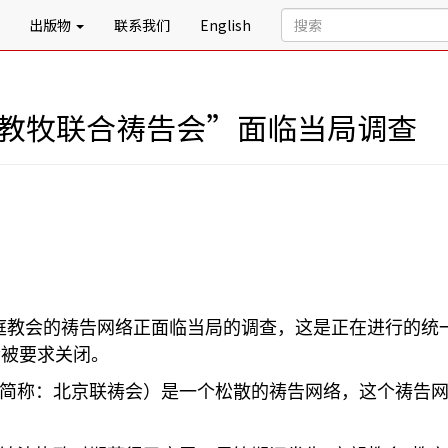
出版物
联系我们
English
京教牧联合祷告会”面临当局调查
庭教会的祷告网络正面临当局的调查，这是正在进行的统
会被要求关闭。
简称：北京联祷会）是一个松散的祷告网络，这个祷告