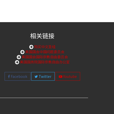
相关链接
购买中文圣经
美国国会中国问题委员会
美国国会国际宗教自由委员会
美国国务院国际宗教自由办公室
Facebook
Twitter
Youtube