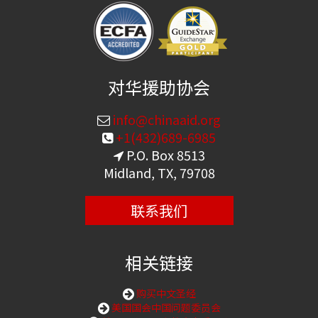
对华援助协会
info@chinaaid.org
+1(432)689-6985
P.O. Box 8513
Midland, TX, 79708
联系我们
相关链接
购买中文圣经
美国国会中国问题委员会