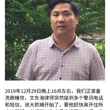
2019年12月29日晚上10点左右，我们正准备
洗簌睡觉，文东海律师突然接到多个警讯电话
和短信，说大抓捕开始了，要他赶快离开住所