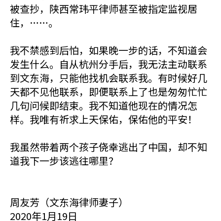
被查抄，陕西常玮平律师甚至被指定监视居
住，……。
我不禁感到后怕，如果晚一步的话，不知道会
发生什么。自从杭州分手后，我无法主动联系
到文东海，只能他找机会联系我。有时候好几
天都不见他联系，即便联系上了也是匆匆忙忙
几句问候即结束。我不知道他现在的情况怎
样。我唯有祈求上天保佑，保佑他的平安！
我虽然带着两个孩子侥幸逃出了中国，却不知
道我下一步该逃往哪里？
周友芳（文东海律师妻子）
2020年1月19日