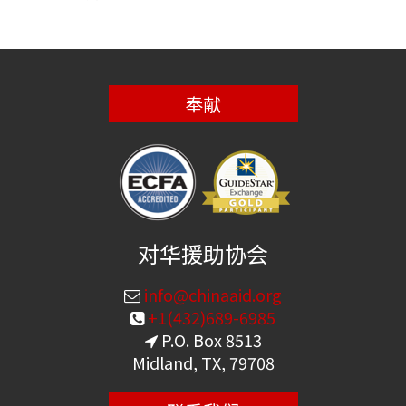
奉献
对华援助协会
info@chinaaid.org
+1(432)689-6985
P.O. Box 8513
Midland, TX, 79708