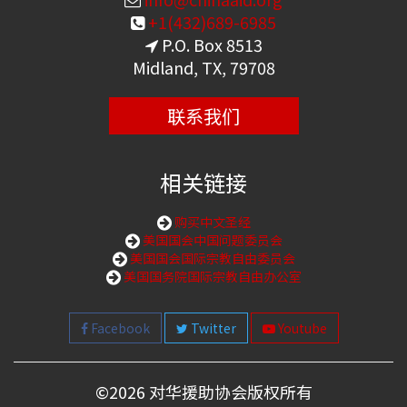
+1(432)689-6985
P.O. Box 8513
Midland, TX, 79708
联系我们
相关链接
购买中文圣经
美国国会中国问题委员会
美国国会国际宗教自由委员会
美国国务院国际宗教自由办公室
Facebook
Twitter
Youtube
©
2026 对华援助协会版权所有